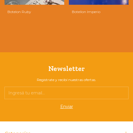
Botelon Ruby
Botellon Imperio
Newsletter
Registrate y recibí nuestras ofertas.