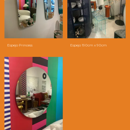
Espejo Princess
Espejo 190cm x 90cm