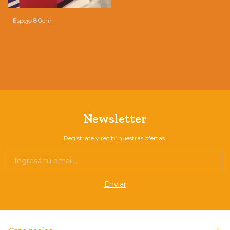
Espejo 80cm
Newsletter
Registrate y recibí nuestras ofertas.