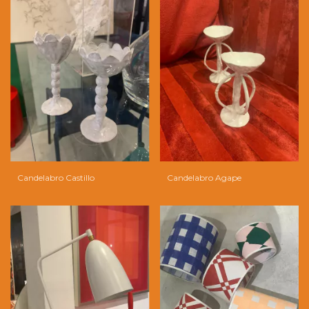
Candelabro Castillo
Candelabro Agape